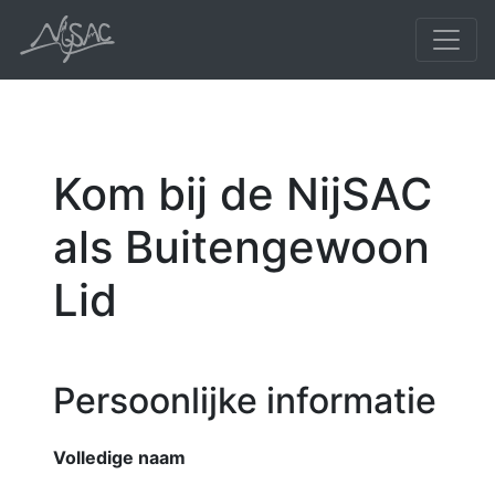
Kom bij de NijSAC
als Buitengewoon
Lid
Persoonlijke informatie
Volledige naam