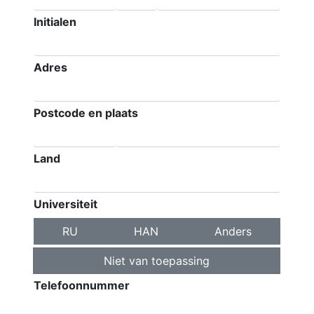
Initialen
Adres
Postcode en plaats
Land
Universiteit
RU
HAN
Anders
Niet van toepassing
Telefoonnummer