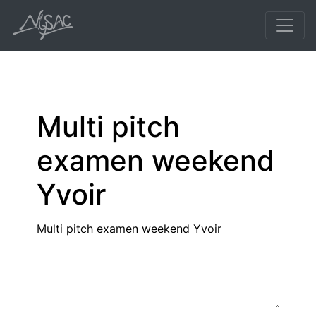
Multi pitch
examen weekend
Yvoir