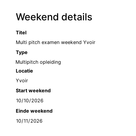
Weekend details
Titel
Type
Multipitch opleiding
Locatie
Start weekend
Einde weekend