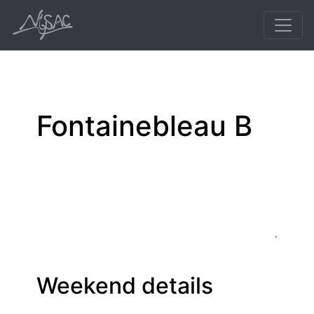
Fontainebleau B
Weekend details