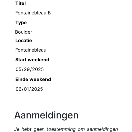
Titel
Type
Boulder
Locatie
Start weekend
Einde weekend
Aanmeldingen
Je hebt geen toestemming om aanmeldingen