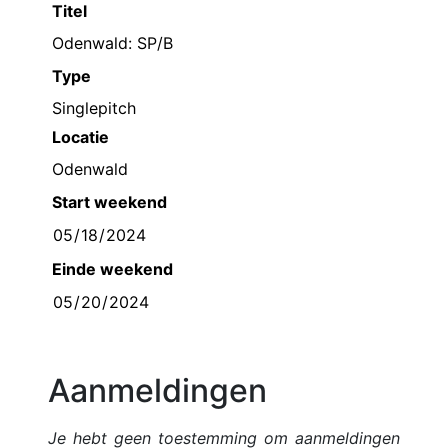
Titel
Type
Singlepitch
Locatie
Start weekend
Einde weekend
Aanmeldingen
Je hebt geen toestemming om aanmeldingen