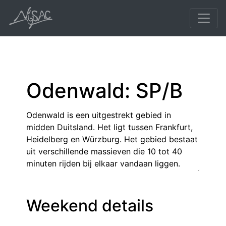
Odenwald: SP/B
Weekend details