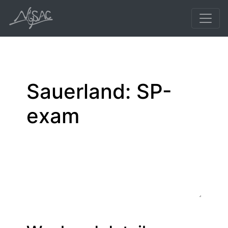
Sauerland: SP-
exam