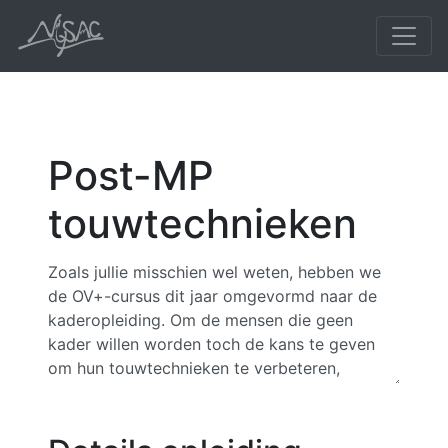
Post-MP
touwtechnieken