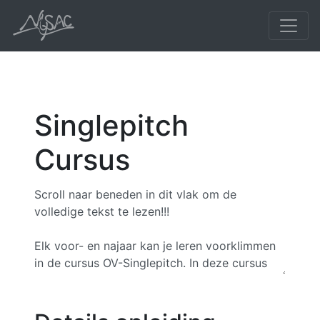
Singlepitch
Cursus