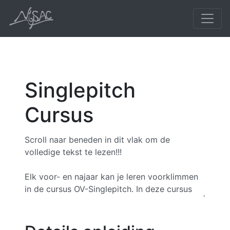
Singlepitch
Cursus