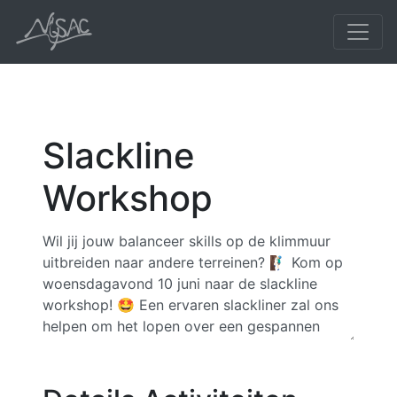
Slackline
Workshop