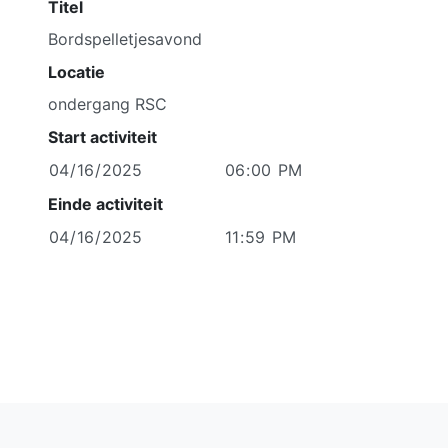
Titel
Locatie
Start activiteit
Einde activiteit