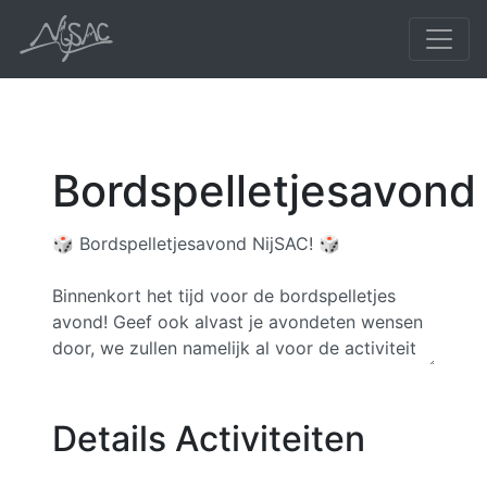
Bordspelletjesavond
Details Activiteiten