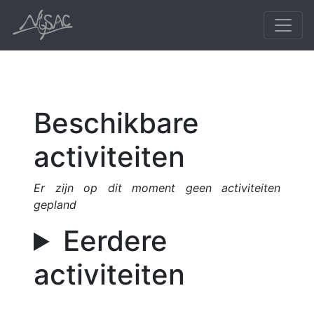
Beschikbare
activiteiten
Er zijn op dit moment geen activiteiten
gepland
Eerdere
activiteiten